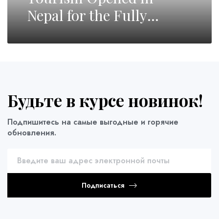
Nepal for the Fully
Vaccinated Tourists
Будьте в курсе новинок!
Подпишитесь на самые выгодные и горячие
обновления.
Подписаться