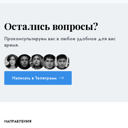
Остались вопросы?
Проконсультируем вас в любое удобное для вас
время.
Написать в Телеграмм
НАПРАВЛЕНИЯ