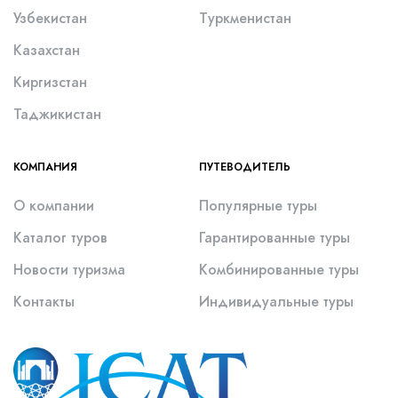
Узбекистан
Туркменистан
Казахстан
Киргизстан
Таджикистан
КОМПАНИЯ
ПУТЕВОДИТЕЛЬ
О компании
Популярные туры
Каталог туров
Гарантированные туры
Новости туризма
Комбинированные туры
Контакты
Индивидуальные туры