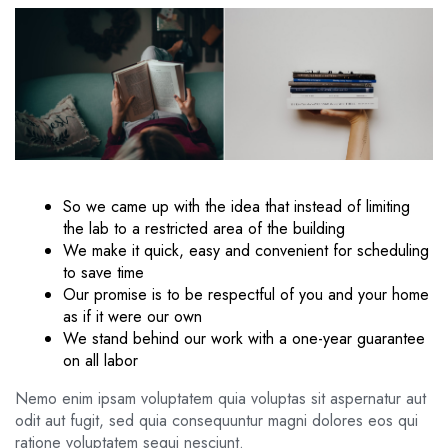
So we came up with the idea that instead of limiting
the lab to a restricted area of ​​the building
We make it quick, easy and convenient for scheduling
to save time
Our promise is to be respectful of you and your home
as if it were our own
We stand behind our work with a one-year guarantee
on all labor
Nemo enim ipsam voluptatem quia voluptas sit aspernatur aut
odit aut fugit, sed quia consequuntur magni dolores eos qui
ratione voluptatem sequi nesciunt.