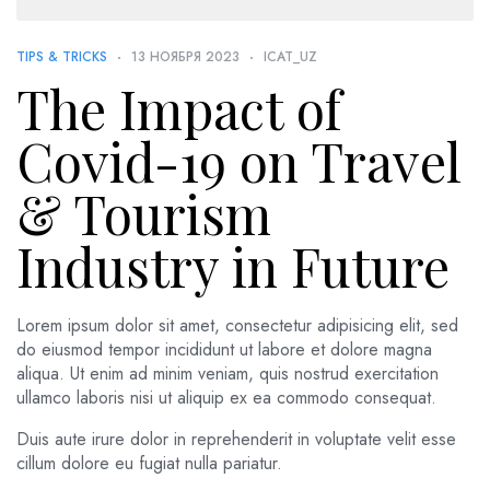
TIPS & TRICKS
13 НОЯБРЯ 2023
ICAT_UZ
The Impact of
Covid-19 on Travel
& Tourism
Industry in Future
Lorem ipsum dolor sit amet, consectetur adipisicing elit, sed
do eiusmod tempor incididunt ut labore et dolore magna
aliqua. Ut enim ad minim veniam, quis nostrud exercitation
ullamco laboris nisi ut aliquip ex ea commodo consequat.
Duis aute irure dolor in reprehenderit in voluptate velit esse
cillum dolore eu fugiat nulla pariatur.