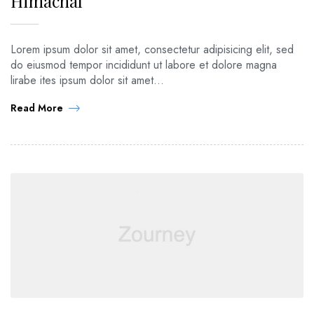
Himachal
Lorem ipsum dolor sit amet, consectetur adipisicing elit, sed
do eiusmod tempor incididunt ut labore et dolore magna
lirabe ites ipsum dolor sit amet...
Read More