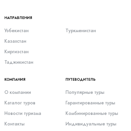
НАПРАВЛЕНИЯ
Узбекистан
Туркменистан
Казахстан
Киргизстан
Таджикистан
КОМПАНИЯ
ПУТЕВОДИТЕЛЬ
О компании
Популярные туры
Каталог туров
Гарантированные туры
Новости туризма
Комбинированные туры
Контакты
Индивидуальные туры