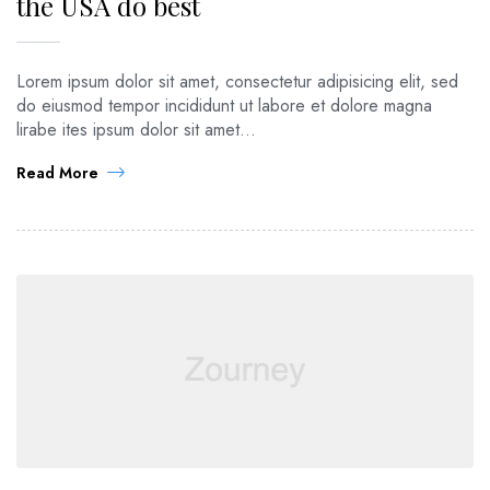
the USA do best
Lorem ipsum dolor sit amet, consectetur adipisicing elit, sed
do eiusmod tempor incididunt ut labore et dolore magna
lirabe ites ipsum dolor sit amet...
Read More