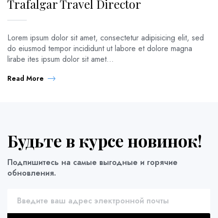
Trafalgar Travel Director
Lorem ipsum dolor sit amet, consectetur adipisicing elit, sed
do eiusmod tempor incididunt ut labore et dolore magna
lirabe ites ipsum dolor sit amet...
Read More
Будьте в курсе новинок!
Подпишитесь на самые выгодные и горячие
обновления.