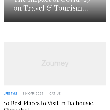
on Travel & Tourism
Industry in Future
LIFESTYLE
8 ИЮЛЯ 2025
ICAT_UZ
10 Best Places to Visit in Dalhousie,