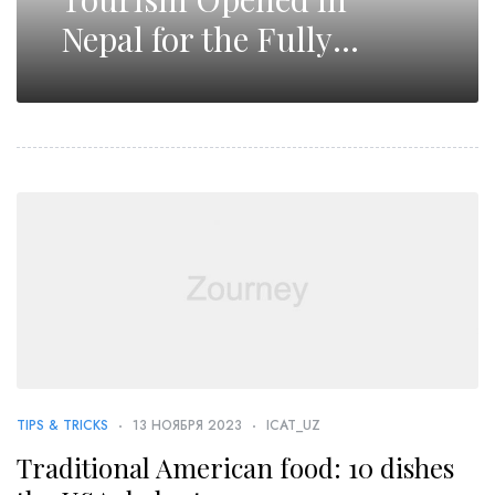
Nepal for the Fully
Vaccinated Tourists
TIPS & TRICKS
13 НОЯБРЯ 2023
ICAT_UZ
Traditional American food: 10 dishes