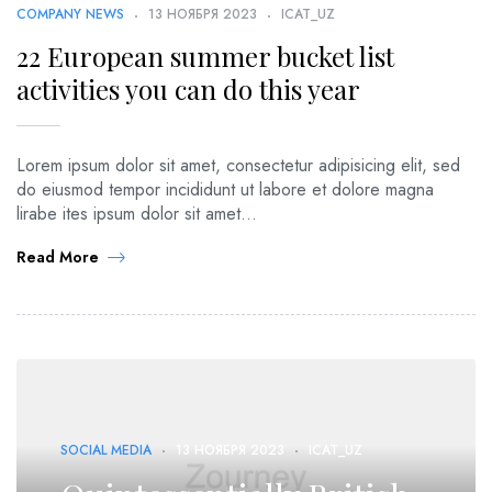
COMPANY NEWS
13 НОЯБРЯ 2023
ICAT_UZ
22 European summer bucket list
activities you can do this year
Lorem ipsum dolor sit amet, consectetur adipisicing elit, sed
do eiusmod tempor incididunt ut labore et dolore magna
lirabe ites ipsum dolor sit amet...
Read More
SOCIAL MEDIA
13 НОЯБРЯ 2023
ICAT_UZ