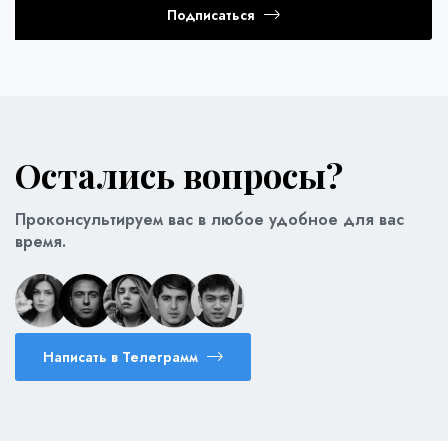
Подписаться
Остались вопросы?
Проконсультируем вас в любое удобное для вас
время.
Написать в Телеграмм