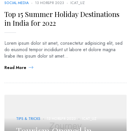
SOCIAL MEDIA
13 НОЯБРЯ 2023
ICAT_UZ
Top 15 Summer Holiday Destinations
in India for 2022
Lorem ipsum dolor sit amet, consectetur adipisicing elit, sed
do eiusmod tempor incididunt ut labore et dolore magna
lirabe ites ipsum dolor sit amet...
Read More
TIPS & TRICKS
13 НОЯБРЯ 2023
ICAT_UZ
Tourism Opened in