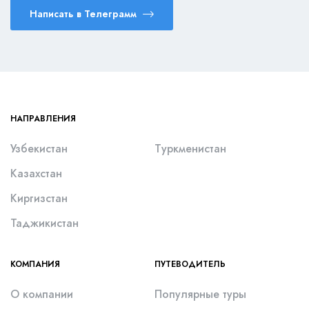
Написать в Телеграмм
НАПРАВЛЕНИЯ
Узбекистан
Туркменистан
Казахстан
Киргизстан
Таджикистан
КОМПАНИЯ
ПУТЕВОДИТЕЛЬ
О компании
Популярные туры