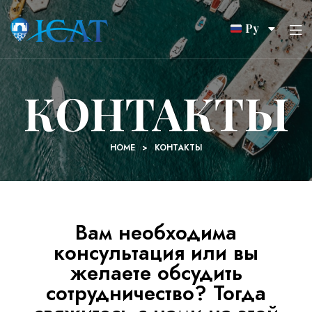
Ру
КОНТАКТЫ
HOME
>
КОНТАКТЫ
Вам необходима
консультация или вы
желаете обсудить
сотрудничество? Тогда