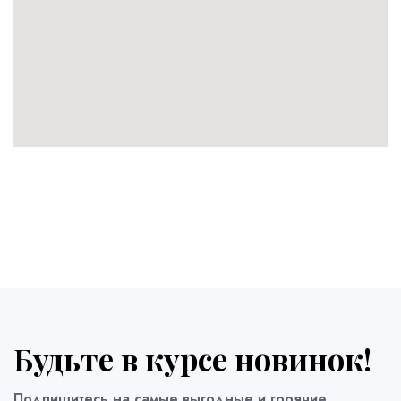
Будьте в курсе новинок!
Подпишитесь на самые выгодные и горячие