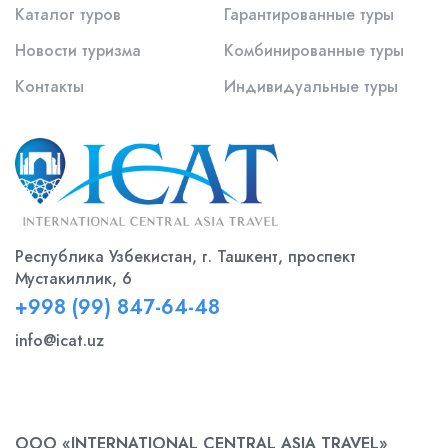
Каталог туров
Гарантированные туры
Новости туризма
Комбинированные туры
Контакты
Индивидуальные туры
Республика Узбекистан, г. Ташкент, проспект
Мустакиллик, 6
+998 (99) 847-64-48
info@icat.uz
ООО «INTERNATIONAL CENTRAL ASIA TRAVEL»