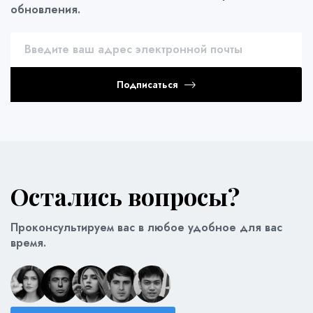
обновления.
Подписаться
Остались вопросы?
Проконсультируем вас в любое удобное для вас
время.