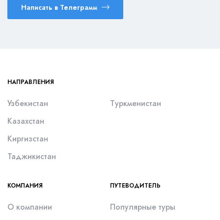
Написать в Телеграмм
НАПРАВЛЕНИЯ
Узбекистан
Туркменистан
Казахстан
Киргизстан
Таджикистан
КОМПАНИЯ
ПУТЕВОДИТЕЛЬ
О компании
Популярные туры