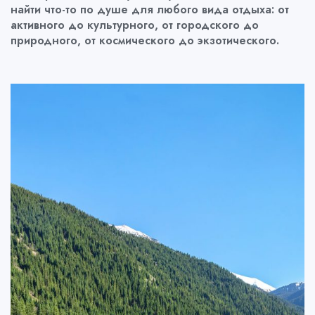
найти что-то по душе для любого вида отдыха: от
активного до культурного, от городского до
природного, от космического до экзотического.