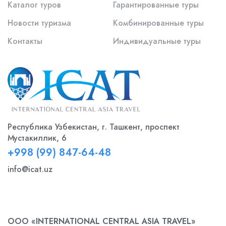
Каталог туров
Гарантированные туры
Новости туризма
Комбинированные туры
Контакты
Индивидуальные туры
Республика Узбекистан, г. Ташкент, проспект
Мустакиллик, 6
+998 (99) 847-64-48
info@icat.uz
ООО «INTERNATIONAL CENTRAL ASIA TRAVEL»