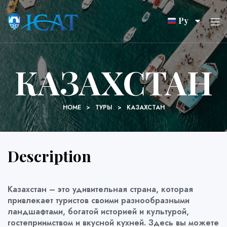
Ру
КАЗАХСТАН
HOME
>
ТУРЫ
>
КАЗАХСТАН
Description
Казахстан – это удивительная страна, которая
привлекает туристов своими разнообразными
ландшафтами, богатой историей и культурой,
гостеприимством и вкусной кухней. Здесь вы можете