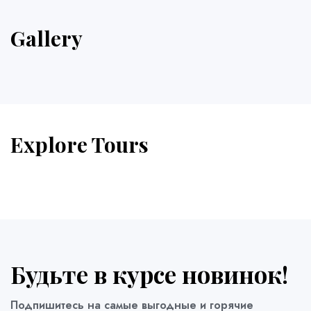
Gallery
Explore Tours
Будьте в курсе новинок!
Подпишитесь на самые выгодные и горячие