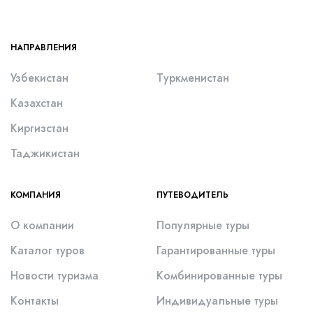
НАПРАВЛЕНИЯ
Узбекистан
Туркменистан
Казахстан
Киргизстан
Таджикистан
КОМПАНИЯ
ПУТЕВОДИТЕЛЬ
О компании
Популярные туры
Каталог туров
Гарантированные туры
Новости туризма
Комбинированные туры
Контакты
Индивидуальные туры