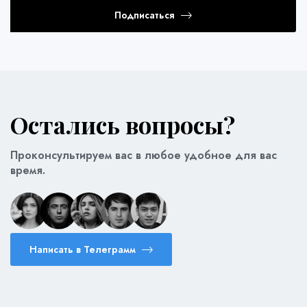
Подписаться
Остались вопросы?
Проконсультируем вас в любое удобное для вас
время.
Написать в Телеграмм