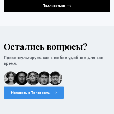
Подписаться
Остались вопросы?
Проконсультируем вас в любое удобное для вас
время.
Написать в Телеграмм