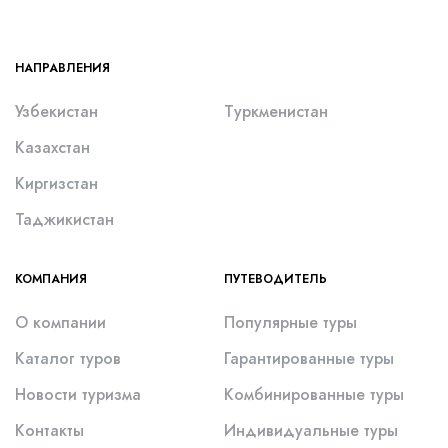
НАПРАВЛЕНИЯ
Узбекистан
Туркменистан
Казахстан
Киргизстан
Таджикистан
КОМПАНИЯ
ПУТЕВОДИТЕЛЬ
О компании
Популярные туры
Каталог туров
Гарантированные туры
Новости туризма
Комбинированные туры
Контакты
Индивидуальные туры