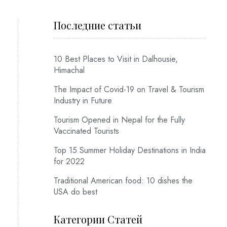
Последние статьи
10 Best Places to Visit in Dalhousie,
Himachal
The Impact of Covid-19 on Travel & Tourism
Industry in Future
Tourism Opened in Nepal for the Fully
Vaccinated Tourists
Top 15 Summer Holiday Destinations in India
for 2022
Traditional American food: 10 dishes the
USA do best
Категории Статей