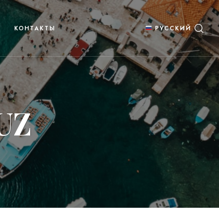
КОНТАКТЫ
РУССКИЙ
UZ