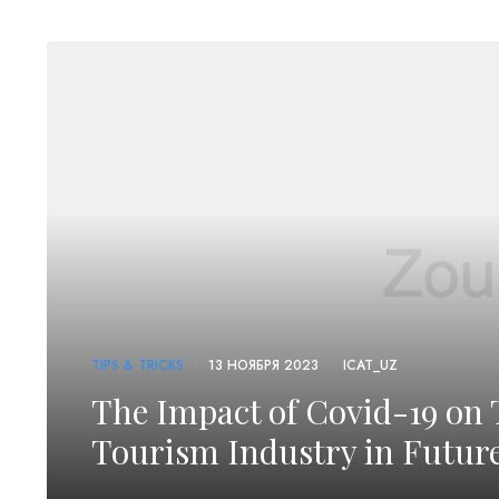
TIPS & TRICKS
13 НОЯБРЯ 2023
ICAT_UZ
The Impact of Covid-19 on 
Tourism Industry in Futur