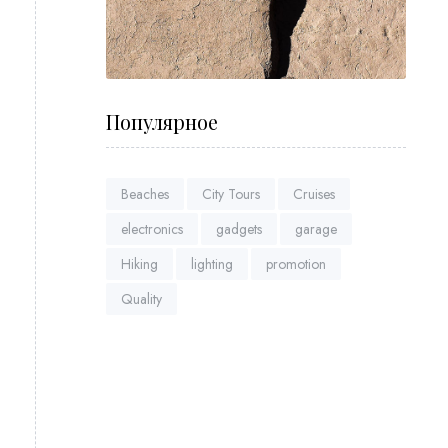
Популярное
Beaches
City Tours
Cruises
electronics
gadgets
garage
Hiking
lighting
promotion
Quality