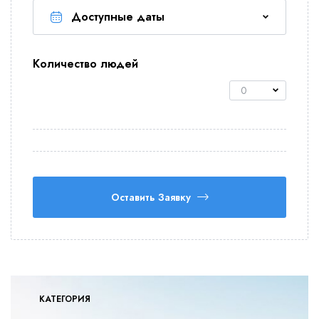
Количество людей
0
Оставить Заявку
КАТЕГОРИЯ