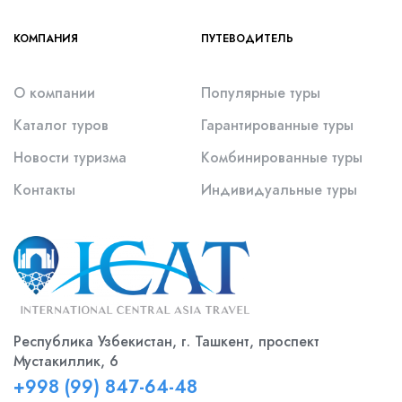
КОМПАНИЯ
ПУТЕВОДИТЕЛЬ
О компании
Популярные туры
Каталог туров
Гарантированные туры
Новости туризма
Комбинированные туры
Контакты
Индивидуальные туры
Республика Узбекистан, г. Ташкент, проспект
Мустакиллик, 6
+998 (99) 847-64-48