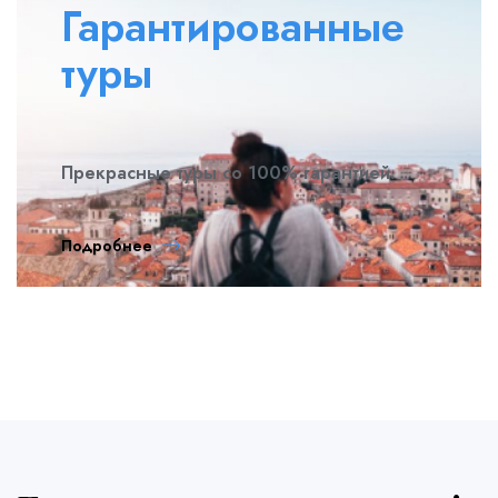
Гарантированные
туры
Прекрасные туры со 100% гарантией.
Подробнее