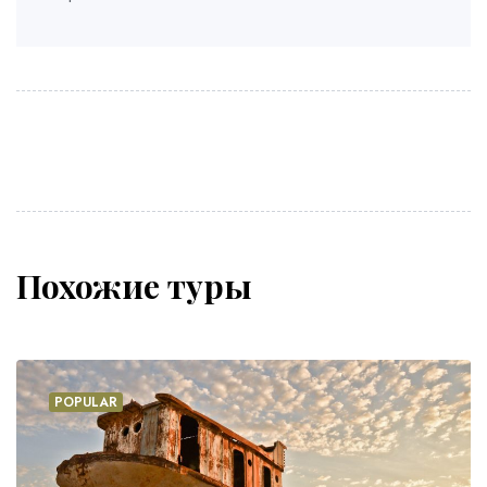
Похожие туры
POPULAR