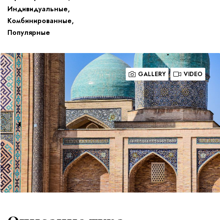
Индивидуальные
,
Комбинированные
,
Популярные
GALLERY
VIDEO