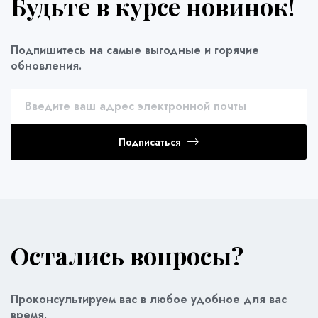
Будьте в курсе новинок!
Подпишитесь на самые выгодные и горячие
обновления.
Подписаться
Остались вопросы?
Проконсультируем вас в любое удобное для вас
время.