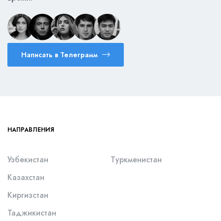
Написать в Телеграмм
НАПРАВЛЕНИЯ
Узбекистан
Туркменистан
Казахстан
Киргизстан
Таджикистан