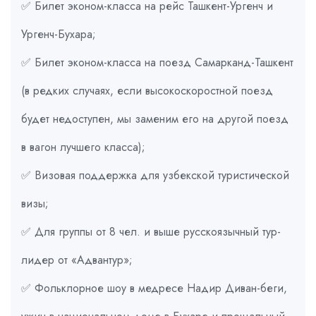
✅ Билет эконом-класса на рейс Ташкент-Ургенч и
Ургенч-Бухара;
✅ Билет эконом-класса на поезд Самарканд-Ташкент
(в редких случаях, если высокоскоростной поезд
будет недоступен, мы заменим его на другой поезд
в вагон лучшего класса);
✅ Визовая поддержка для узбекской туристической
визы;
✅ Для группы от 8 чел. и выше русскоязычный тур-
лидер от «Адвантур»;
✅ Фольклорное шоу в медресе Надир Диван-беги,