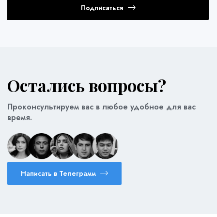
Подписаться
Остались вопросы?
Проконсультируем вас в любое удобное для вас
время.
Написать в Телеграмм