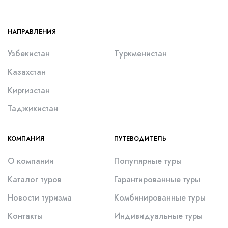
НАПРАВЛЕНИЯ
Узбекистан
Туркменистан
Казахстан
Киргизстан
Таджикистан
КОМПАНИЯ
ПУТЕВОДИТЕЛЬ
О компании
Популярные туры
Каталог туров
Гарантированные туры
Новости туризма
Комбинированные туры
Контакты
Индивидуальные туры