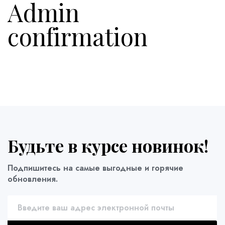
Admin
confirmation
Будьте в курсе новинок!
Подпишитесь на самые выгодные и горячие
обновления.