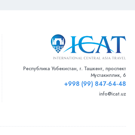
Республика Узбекистан, г. Ташкент, проспект
Мустакиллик, 6
+998 (99) 847-64-48
info@icat.uz