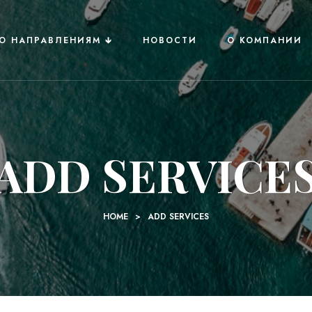
О НАПРАВЛЕНИЯМ 🡳
НОВОСТИ
О КОМПАНИИ
ADD SERVICE
HOME
>
ADD SERVICES