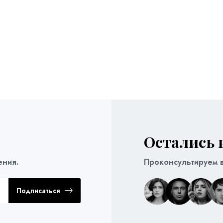
Остались 
ения.
Проконсультируем в
Подписаться