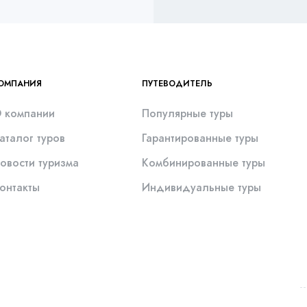
ОМПАНИЯ
ПУТЕВОДИТЕЛЬ
 компании
Популярные туры
аталог туров
Гарантированные туры
овости туризма
Комбинированные туры
онтакты
Индивидуальные туры