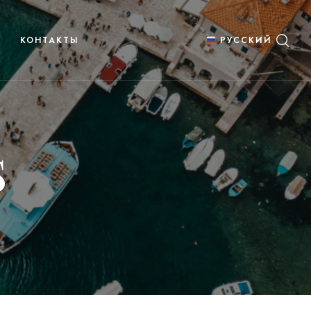
КОНТАКТЫ
РУССКИЙ
S