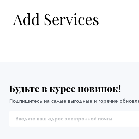
Add Services
Будьте в курсе новинок!
Подпишитесь на самые выгодные и горячие обновл